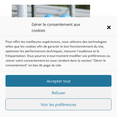
Gérer le consentement aux
cookies
Pour offrir les meilleures expériences, nous utilisons des technologies
telles que les cookies afin de garantir le bon fonctionnement du site,
optimiser les performances techniques, mesurer l'audience et la
fréquentation. Vous pourrez à tout moment modifier vos préférences ou
retirer votre consentement en vous rendant dans la section "Gérer le
consentement" en bas de page du site.
Mentions légales
Politique de confidentialité
Accepter tout
Refuser
Voir les préférences