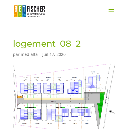
logement_08_2
par
medialta
|
Juil 17, 2020