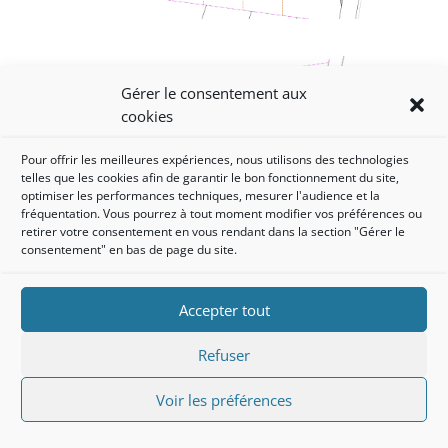
Gérer le consentement aux
cookies
Pour offrir les meilleures expériences, nous utilisons des technologies
telles que les cookies afin de garantir le bon fonctionnement du site,
optimiser les performances techniques, mesurer l'audience et la
fréquentation. Vous pourrez à tout moment modifier vos préférences ou
retirer votre consentement en vous rendant dans la section "Gérer le
consentement" en bas de page du site.
Accepter tout
Mentions légales
Politique de confidentialité
Refuser
Voir les préférences