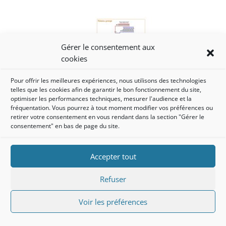
Gérer le consentement aux
cookies
Pour offrir les meilleures expériences, nous utilisons des technologies
telles que les cookies afin de garantir le bon fonctionnement du site,
optimiser les performances techniques, mesurer l'audience et la
fréquentation. Vous pourrez à tout moment modifier vos préférences ou
retirer votre consentement en vous rendant dans la section "Gérer le
consentement" en bas de page du site.
Accepter tout
Mentions légales
Politique de confidentialité
Refuser
Voir les préférences